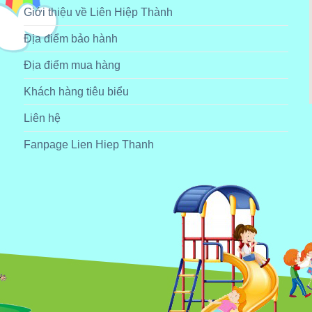
Giới thiệu về Liên Hiệp Thành
Địa điểm bảo hành
Địa điểm mua hàng
Khách hàng tiêu biểu
Liên hệ
Fanpage Lien Hiep Thanh