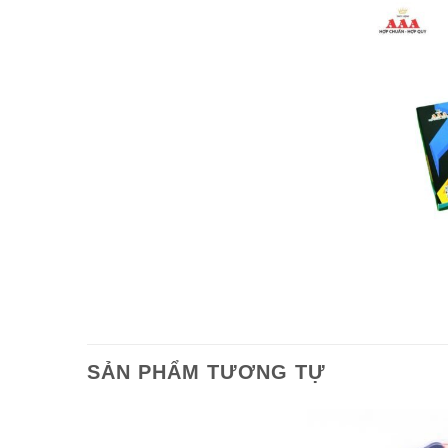
SẢN PHẨM TƯƠNG TỰ